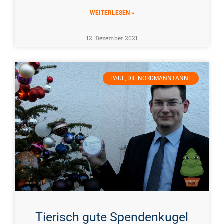
WEITERLESEN »
12. Dezember 2021
PAUL, DIE NORDMANNTANNE
Tierisch gute Spendenkugel