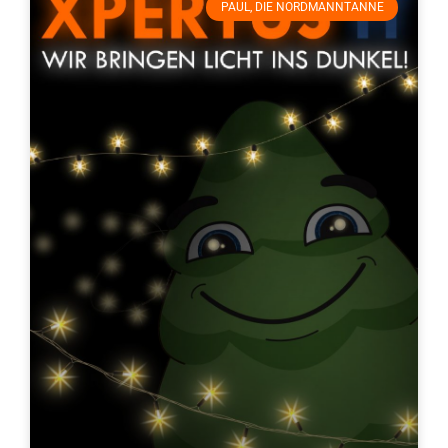
PAUL, DIE NORDMANNTANNE