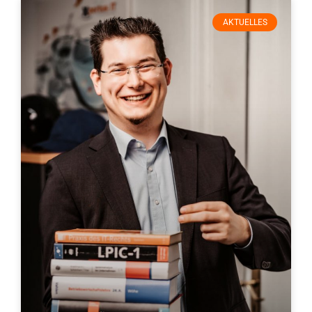
AKTUELLES