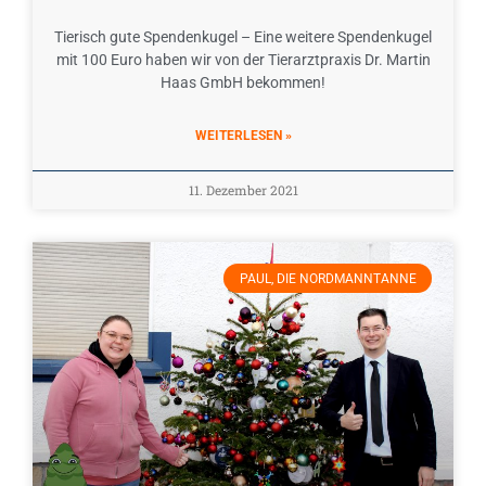
Tierisch gute Spendenkugel – Eine weitere Spendenkugel
mit 100 Euro haben wir von der Tierarztpraxis Dr. Martin
Haas GmbH bekommen!
WEITERLESEN »
11. Dezember 2021
PAUL, DIE NORDMANNTANNE