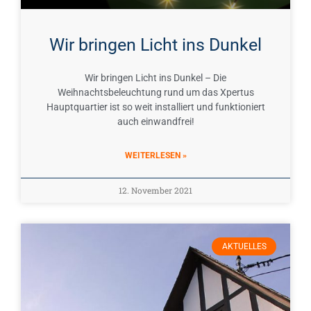
Wir bringen Licht ins Dunkel
Wir bringen Licht ins Dunkel – Die
Weihnachtsbeleuchtung rund um das Xpertus
Hauptquartier ist so weit installiert und funktioniert
auch einwandfrei!
WEITERLESEN »
12. November 2021
AKTUELLES