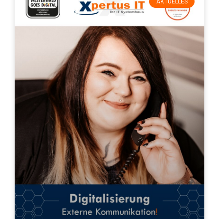
AKTUELLES