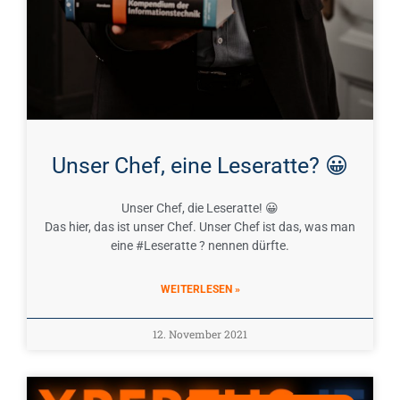
Unser Chef, eine Leseratte? 😀
Unser Chef, die Leseratte! 😀
Das hier, das ist unser Chef. Unser Chef ist das, was man
eine #Leseratte ? nennen dürfte.
WEITERLESEN »
12. November 2021