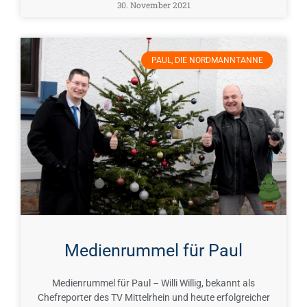
30. November 2021
PAUL, DIE NORDMANNTANNE
Medienrummel für Paul
Medienrummel für Paul – Willi Willig, bekannt als
Chefreporter des TV Mittelrhein und heute erfolgreicher