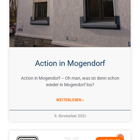
Action in Mogendorf
Action in Mogendorf – Oh man, was ist denn schon
wieder in Mogendorf los?
WEITERLESEN »
9. November 2021