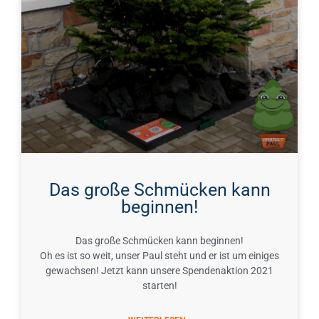
Das große Schmücken kann
beginnen!
Das große Schmücken kann beginnen!
Oh es ist so weit, unser Paul steht und er ist um einiges
gewachsen! Jetzt kann unsere Spendenaktion 2021
starten!