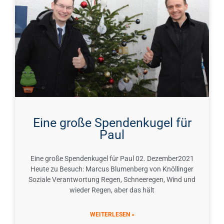
Eine große Spendenkugel für
Paul
Eine große Spendenkugel für Paul 02. Dezember2021
Heute zu Besuch: Marcus Blumenberg von Knöllinger
Soziale Verantwortung Regen, Schneeregen, Wind und
wieder Regen, aber das hält
WEITERLESEN »