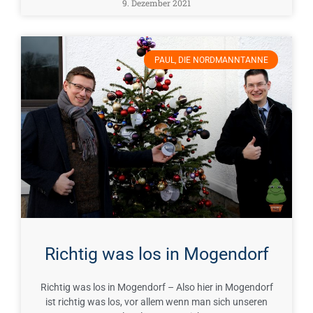
9. Dezember 2021
PAUL, DIE NORDMANNTANNE
Richtig was los in Mogendorf
Richtig was los in Mogendorf – Also hier in Mogendorf
ist richtig was los, vor allem wenn man sich unseren