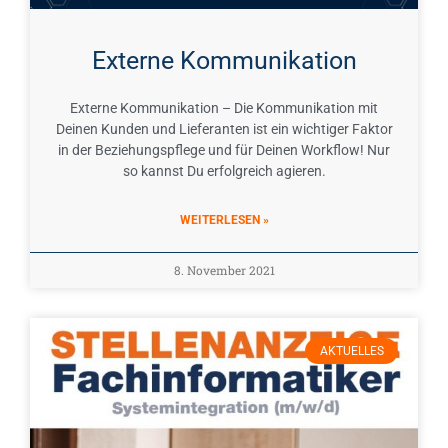
Externe Kommunikation
Externe Kommunikation – Die Kommunikation mit
Deinen Kunden und Lieferanten ist ein wichtiger Faktor
in der Beziehungspflege und für Deinen Workflow! Nur
so kannst Du erfolgreich agieren.
WEITERLESEN »
8. November 2021
AKTUELLES