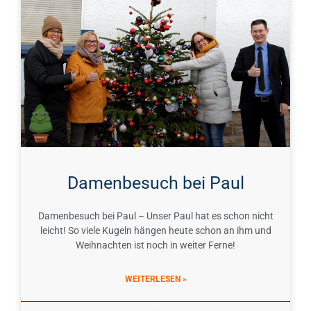
Damenbesuch bei Paul
Damenbesuch bei Paul – Unser Paul hat es schon nicht
leicht! So viele Kugeln hängen heute schon an ihm und
Weihnachten ist noch in weiter Ferne!
WEITERLESEN »