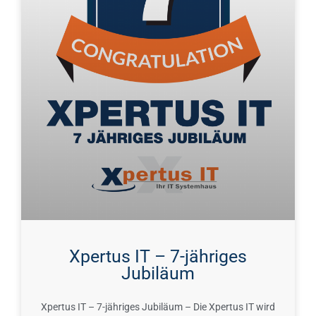
Xpertus IT – 7-jähriges
Jubiläum
Xpertus IT – 7-jähriges Jubiläum – Die Xpertus IT wird