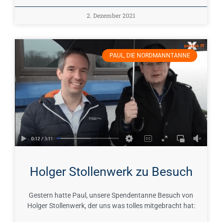
2. Dezember 2021
PAUL, DIE NORDMANNTANNE
Holger Stollenwerk zu Besuch
Gestern hatte Paul, unsere Spendentanne Besuch von
Holger Stollenwerk, der uns was tolles mitgebracht hat: