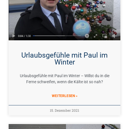
Urlaubsgefühle mit Paul im
Winter
Urlaubsgefühle mit Paul im Winter – Willst du in die
Ferne schweifen, wenn die Kälte ist so nah?
WEITERLESEN »
15. Dezember 2021