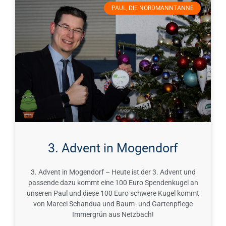
PAUL, DIE NORDMANNTANNE
3. Advent in Mogendorf
3. Advent in Mogendorf – Heute ist der 3. Advent und
passende dazu kommt eine 100 Euro Spendenkugel an
unseren Paul und diese 100 Euro schwere Kugel kommt
von Marcel Schandua und Baum- und Gartenpflege
Immergrün aus Netzbach!