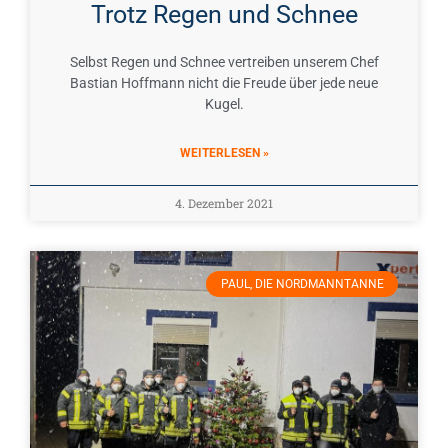
Trotz Regen und Schnee
Selbst Regen und Schnee vertreiben unserem Chef
Bastian Hoffmann nicht die Freude über jede neue
Kugel.
WEITERLESEN »
4. Dezember 2021
PAUL, DIE NORDMANNTANNE