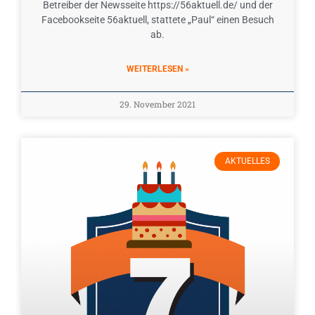
Betreiber der Newsseite https://56aktuell.de/ und der
Facebookseite 56aktuell, stattete „Paul“ einen Besuch
ab.
WEITERLESEN »
29. November 2021
AKTUELLES