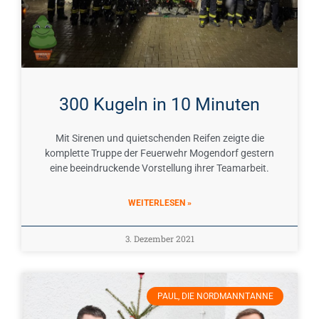
300 Kugeln in 10 Minuten
Mit Sirenen und quietschenden Reifen zeigte die
komplette Truppe der Feuerwehr Mogendorf gestern
eine beeindruckende Vorstellung ihrer Teamarbeit.
WEITERLESEN »
3. Dezember 2021
PAUL, DIE NORDMANNTANNE