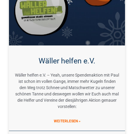
Wäller helfen e.V.
Wäller helfen e.V. – Yeah, unsere Spendenaktion mit Paul
ist schon im vollen Gange, immer mehr Kugeln finden
den Weg trotz Schnee und Matschwetter zu unserer
schönen Tanne und deswegen wollen wir Euch auch mal
die Helfer und Vereine der diesjährigen Aktion genauer
vorstellen:
WEITERLESEN »